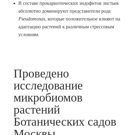
В составе прокариотических эндофитов листьев
абсолютно доминируют представители рода
Pseudomonas
, которые положительное влияют на
адаптацию растений к различным стрессовым
условиям.
Проведено
исследование
микробиомов
растений
Ботанических садов
Москвы