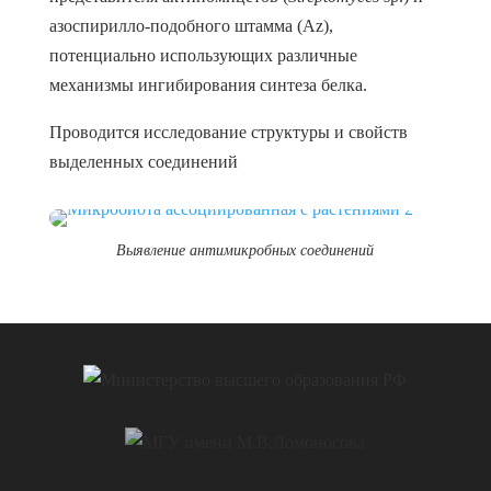
азоспирилло-подобного штамма (Az),
потенциально использующих различные
механизмы ингибирования синтеза белка.
Проводится исследование структуры и свойств
выделенных соединений
Выявление антимикробных соединений