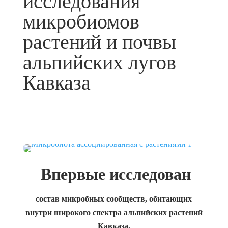
исследования
микробиомов
растений и почвы
альпийских лугов
Кавказа
Впервые исследован
состав микробных сообществ, обитающих
внутри широкого спектра альпийских растений
Кавказа.