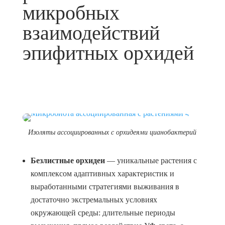
микробных
взаимодействий
эпифитных орхидей
Изоляты ассоциированных с орхидеями цианобактерий
Безлистные орхидеи
— уникальные растения с
комплексом адаптивных характеристик и
выработанными стратегиями выживания в
достаточно экстремальных условиях
окружающей среды: длительные периоды