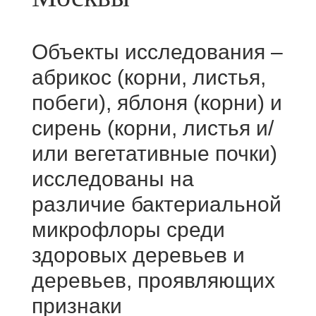
Объекты исследования –
абрикос (корни, листья,
побеги), яблоня (корни) и
сирень (корни, листья и/
или вегетативные почки)
исследованы на
различие бактериальной
микрофлоры среди
здоровых деревьев и
деревьев, проявляющих
признаки