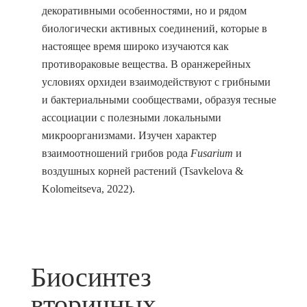
декоративными особенностями, но и рядом
биологически активных соединений, которые в
настоящее время широко изучаются как
противораковые вещества. В оранжерейных
условиях орхидеи взаимодействуют с грибными
и бактериальными сообществами, образуя тесные
ассоциации с полезными локальными
микроорганизмами. Изучен характер
взаимоотношений грибов рода
Fusarium
и
воздушных корней растений (Tsavkelova &
Kolomeitseva, 2022).
Биосинтез
вторичных